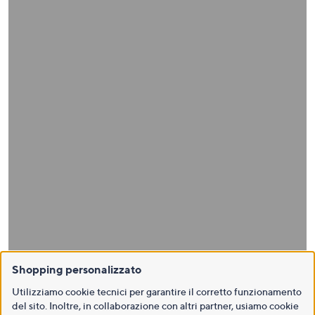
Shopping personalizzato
Utilizziamo cookie tecnici per garantire il corretto funzionamento
del sito. Inoltre, in collaborazione con altri partner, usiamo cookie