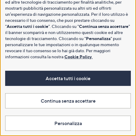
ed altre tecnologie di tracciamento per finalità analitiche, per
mostrarti pubblicità personalizzata su altri siti ed offrirti
un’esperienza di navigazione personalizzata. Per il loro utilizzo è
necessario il tuo consenso, che puoi prestare cliccando su
"
Accetta tutti i cookie
". Cliccando su "
Continua senza accettare
"
il banner scomparirà e non utilizzeremo questi cookie ed altre
tecnologie di tracciamento. Cliccando su "
Personalizza
" puoi
personalizzare le tue impostazioni o in qualunque momento
revocare il tuo consenso se lo hai già dato. Per maggiori
informazioni consulta la nostra
Cookie Policy
.
Accetta tutti i cookie
Continua senza accettare
Personalizza