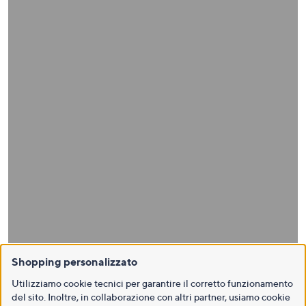
Shopping personalizzato
Utilizziamo cookie tecnici per garantire il corretto funzionamento
del sito. Inoltre, in collaborazione con altri partner, usiamo cookie