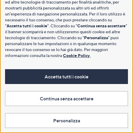
ed altre tecnologie di tracciamento per finalità analitiche, per
mostrarti pubblicità personalizzata su altri siti ed offrirti
un’esperienza di navigazione personalizzata. Per il loro utilizzo è
necessario il tuo consenso, che puoi prestare cliccando su
"
Accetta tutti i cookie
". Cliccando su "
Continua senza accettare
"
il banner scomparirà e non utilizzeremo questi cookie ed altre
tecnologie di tracciamento. Cliccando su "
Personalizza
" puoi
personalizzare le tue impostazioni o in qualunque momento
revocare il tuo consenso se lo hai già dato. Per maggiori
informazioni consulta la nostra
Cookie Policy
.
Accetta tutti i cookie
Continua senza accettare
Personalizza