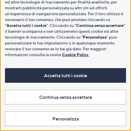
ed altre tecnologie di tracciamento per finalità analitiche, per
mostrarti pubblicità personalizzata su altri siti ed offrirti
un’esperienza di navigazione personalizzata. Per il loro utilizzo è
necessario il tuo consenso, che puoi prestare cliccando su
"
Accetta tutti i cookie
". Cliccando su "
Continua senza accettare
"
il banner scomparirà e non utilizzeremo questi cookie ed altre
tecnologie di tracciamento. Cliccando su "
Personalizza
" puoi
personalizzare le tue impostazioni o in qualunque momento
revocare il tuo consenso se lo hai già dato. Per maggiori
informazioni consulta la nostra
Cookie Policy
.
Accetta tutti i cookie
Continua senza accettare
Personalizza