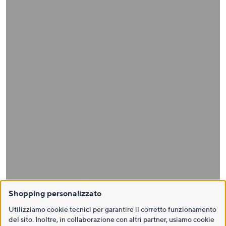
Shopping personalizzato
Utilizziamo cookie tecnici per garantire il corretto funzionamento
del sito. Inoltre, in collaborazione con altri partner, usiamo cookie