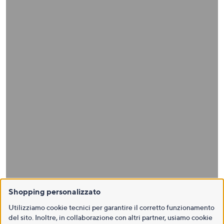
Shopping personalizzato
Utilizziamo cookie tecnici per garantire il corretto funzionamento
del sito. Inoltre, in collaborazione con altri partner, usiamo cookie