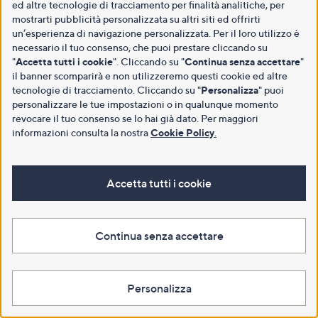
ed altre tecnologie di tracciamento per finalità analitiche, per
mostrarti pubblicità personalizzata su altri siti ed offrirti
un’esperienza di navigazione personalizzata. Per il loro utilizzo è
necessario il tuo consenso, che puoi prestare cliccando su
"
Accetta tutti i cookie
". Cliccando su "
Continua senza accettare
"
il banner scomparirà e non utilizzeremo questi cookie ed altre
tecnologie di tracciamento. Cliccando su "
Personalizza
" puoi
personalizzare le tue impostazioni o in qualunque momento
revocare il tuo consenso se lo hai già dato. Per maggiori
informazioni consulta la nostra
Cookie Policy
.
Accetta tutti i cookie
Continua senza accettare
Personalizza