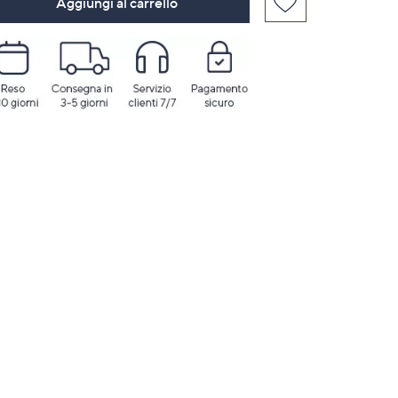
Aggiungi al carrello