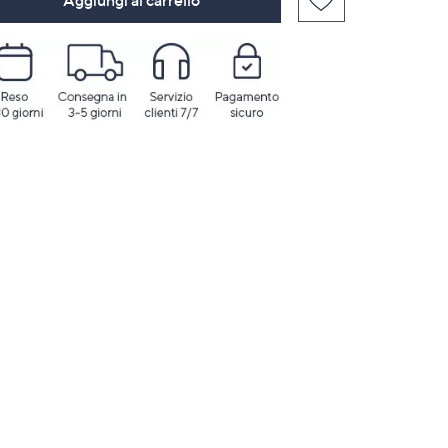
Aggiungi al carrello