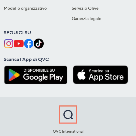
Modello organizzativo
Servizio Qlive
Garanzia legale
SEGUICI SU
Scarica l'App di QVC
QVC International