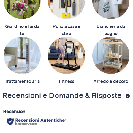
Giardino e fai da
Pulizia casa e
Biancheria da
te
stiro
bagno
Trattamento aria
Fitness
Arredo e decoro
Recensioni e Domande & Risposte