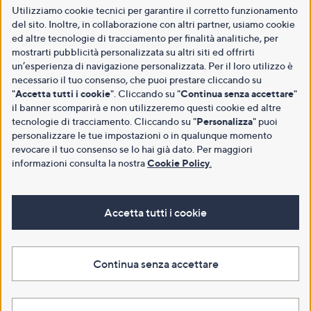
Utilizziamo cookie tecnici per garantire il corretto funzionamento
del sito. Inoltre, in collaborazione con altri partner, usiamo cookie
ed altre tecnologie di tracciamento per finalità analitiche, per
mostrarti pubblicità personalizzata su altri siti ed offrirti
un’esperienza di navigazione personalizzata. Per il loro utilizzo è
necessario il tuo consenso, che puoi prestare cliccando su
"
Accetta tutti i cookie
". Cliccando su "
Continua senza accettare
"
il banner scomparirà e non utilizzeremo questi cookie ed altre
tecnologie di tracciamento. Cliccando su "
Personalizza
" puoi
personalizzare le tue impostazioni o in qualunque momento
revocare il tuo consenso se lo hai già dato. Per maggiori
informazioni consulta la nostra
Cookie Policy
.
Accetta tutti i cookie
Continua senza accettare