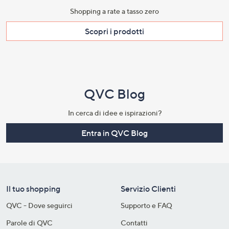
Shopping a rate a tasso zero​
Scopri i prodotti​
QVC Blog
In cerca di idee e ispirazioni?
Entra in QVC Blog
Il tuo shopping
Servizio Clienti
QVC - Dove seguirci
Supporto e FAQ
Parole di QVC
Contatti