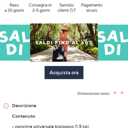
Acquista ora
Dimensione testo:
Descrizione
Contenuto
• concime universale biologico (1,5 kg)