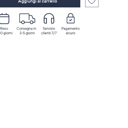
Aggiungi al carrello