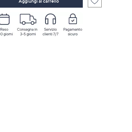
Aggiungi al carrello