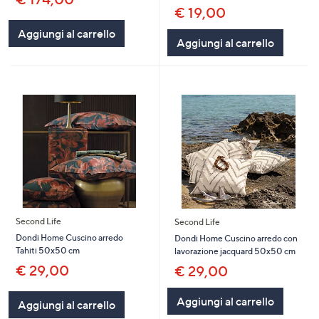
€ 19,00
Aggiungi al carrello
Aggiungi al carrello
Second Life
Second Life
Dondi Home Cuscino arredo
Dondi Home Cuscino arredo con
Tahiti 50x50 cm
lavorazione jacquard 50x50 cm
€ 29,00
€ 29,00
Aggiungi al carrello
Aggiungi al carrello