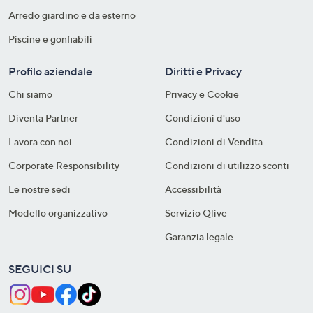
Arredo giardino e da esterno
Piscine e gonfiabili
Profilo aziendale
Diritti e Privacy
Chi siamo
Privacy e Cookie
Diventa Partner
Condizioni d'uso
Lavora con noi
Condizioni di Vendita
Corporate Responsibility
Condizioni di utilizzo sconti
Le nostre sedi
Accessibilità
Modello organizzativo
Servizio Qlive
Garanzia legale
SEGUICI SU