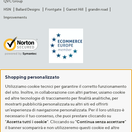
QVC Group
HSN
Ballard Designs
Frontgate
Garnet Hill
grandin road
Improvements
Shopping personalizzato
Utilizziamo cookie tecnici per garantire il corretto funzionamento
del sito. Inoltre, in collaborazione con altri partner, usiamo cookie
ed altre tecnologie di tracciamento per finalità analitiche, per
mostrarti pubblicità personalizzata su altri siti ed offrirti
un’esperienza di navigazione personalizzata. Per il loro utilizzo è
necessario il tuo consenso, che puoi prestare cliccando su
"
Accetta tutti i cookie
". Cliccando su "
Continua senza accettare
"
il banner scomparirà e non utilizzeremo questi cookie ed altre