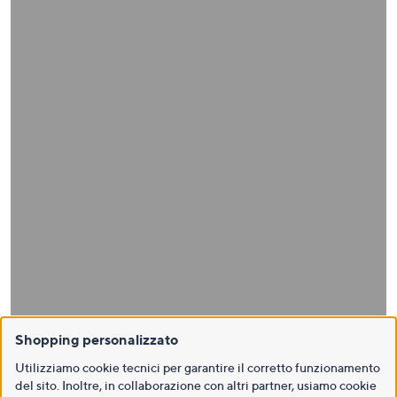
Shopping personalizzato
Utilizziamo cookie tecnici per garantire il corretto funzionamento
del sito. Inoltre, in collaborazione con altri partner, usiamo cookie