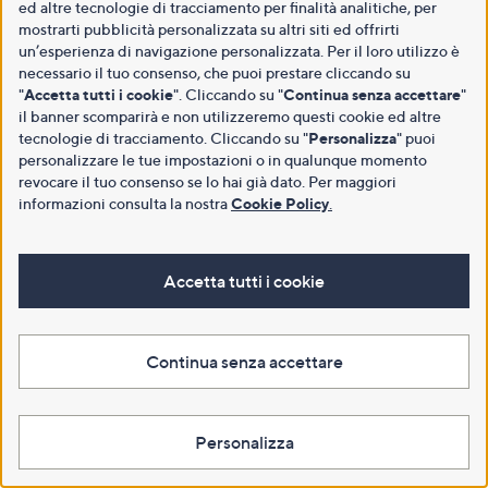
ed altre tecnologie di tracciamento per finalità analitiche, per
mostrarti pubblicità personalizzata su altri siti ed offrirti
un’esperienza di navigazione personalizzata. Per il loro utilizzo è
necessario il tuo consenso, che puoi prestare cliccando su
"
Accetta tutti i cookie
". Cliccando su "
Continua senza accettare
"
il banner scomparirà e non utilizzeremo questi cookie ed altre
tecnologie di tracciamento. Cliccando su "
Personalizza
" puoi
personalizzare le tue impostazioni o in qualunque momento
revocare il tuo consenso se lo hai già dato. Per maggiori
informazioni consulta la nostra
Cookie Policy
.
Accetta tutti i cookie
Continua senza accettare
Personalizza