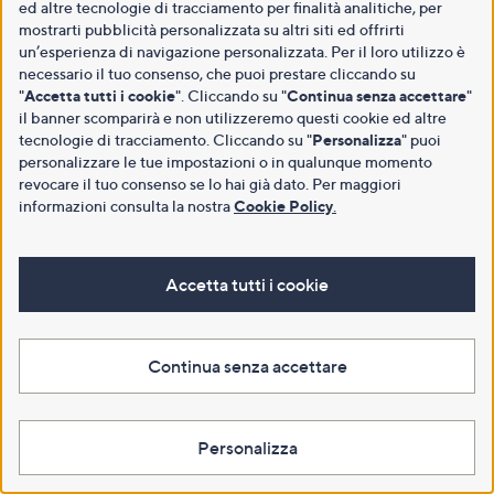
ed altre tecnologie di tracciamento per finalità analitiche, per
mostrarti pubblicità personalizzata su altri siti ed offrirti
un’esperienza di navigazione personalizzata. Per il loro utilizzo è
necessario il tuo consenso, che puoi prestare cliccando su
"
Accetta tutti i cookie
". Cliccando su "
Continua senza accettare
"
il banner scomparirà e non utilizzeremo questi cookie ed altre
tecnologie di tracciamento. Cliccando su "
Personalizza
" puoi
personalizzare le tue impostazioni o in qualunque momento
revocare il tuo consenso se lo hai già dato. Per maggiori
informazioni consulta la nostra
Cookie Policy
.
Accetta tutti i cookie
Continua senza accettare
Personalizza