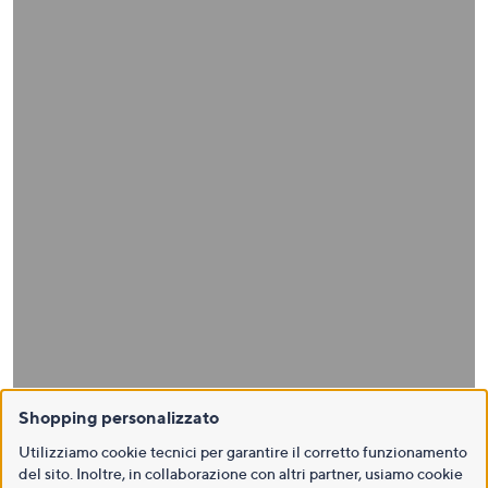
Shopping personalizzato
Utilizziamo cookie tecnici per garantire il corretto funzionamento
del sito. Inoltre, in collaborazione con altri partner, usiamo cookie