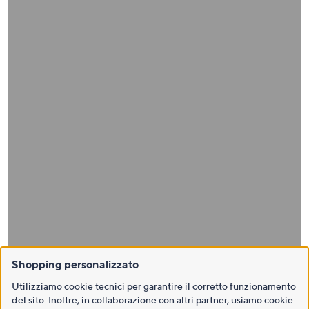
Shopping personalizzato
Utilizziamo cookie tecnici per garantire il corretto funzionamento
del sito. Inoltre, in collaborazione con altri partner, usiamo cookie