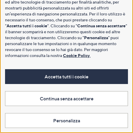
ed altre tecnologie di tracciamento per finalità analitiche, per
mostrarti pubblicità personalizzata su altri siti ed offrirti
un’esperienza di navigazione personalizzata. Per il loro utilizzo è
necessario il tuo consenso, che puoi prestare cliccando su
"
Accetta tutti i cookie
". Cliccando su "
Continua senza accettare
"
il banner scomparirà e non utilizzeremo questi cookie ed altre
tecnologie di tracciamento. Cliccando su "
Personalizza
" puoi
personalizzare le tue impostazioni o in qualunque momento
revocare il tuo consenso se lo hai già dato. Per maggiori
informazioni consulta la nostra
Cookie Policy
.
Accetta tutti i cookie
Continua senza accettare
Personalizza