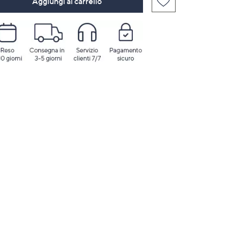
Aggiungi al carrello