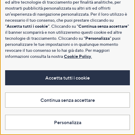
ed altre tecnologie di tracciamento per finalità analitiche, per
mostrarti pubblicità personalizzata su altri siti ed offrirti
un’esperienza di navigazione personalizzata. Per il loro utilizzo è
necessario il tuo consenso, che puoi prestare cliccando su
"
Accetta tutti i cookie
". Cliccando su "
Continua senza accettare
"
il banner scomparirà e non utilizzeremo questi cookie ed altre
tecnologie di tracciamento. Cliccando su "
Personalizza
" puoi
personalizzare le tue impostazioni o in qualunque momento
revocare il tuo consenso se lo hai già dato. Per maggiori
informazioni consulta la nostra
Cookie Policy
.
Accetta tutti i cookie
Continua senza accettare
Personalizza