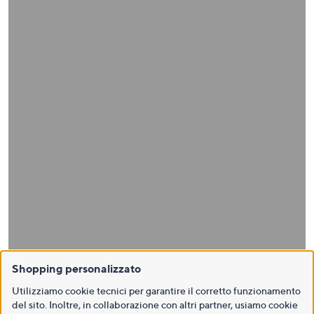
Shopping personalizzato
Utilizziamo cookie tecnici per garantire il corretto funzionamento
del sito. Inoltre, in collaborazione con altri partner, usiamo cookie