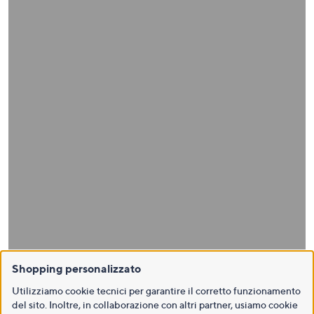
Shopping personalizzato
Utilizziamo cookie tecnici per garantire il corretto funzionamento
del sito. Inoltre, in collaborazione con altri partner, usiamo cookie