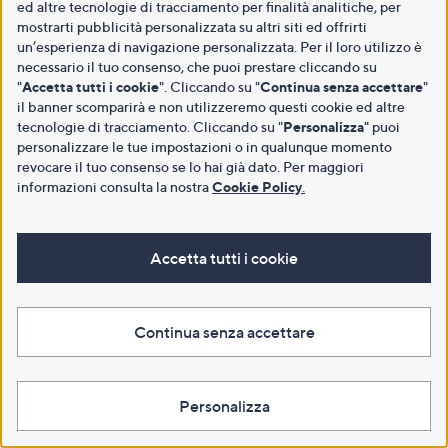
ed altre tecnologie di tracciamento per finalità analitiche, per
mostrarti pubblicità personalizzata su altri siti ed offrirti
un’esperienza di navigazione personalizzata. Per il loro utilizzo è
necessario il tuo consenso, che puoi prestare cliccando su
"
Accetta tutti i cookie
". Cliccando su "
Continua senza accettare
"
il banner scomparirà e non utilizzeremo questi cookie ed altre
tecnologie di tracciamento. Cliccando su "
Personalizza
" puoi
personalizzare le tue impostazioni o in qualunque momento
revocare il tuo consenso se lo hai già dato. Per maggiori
informazioni consulta la nostra
Cookie Policy
.
Accetta tutti i cookie
Continua senza accettare
Personalizza