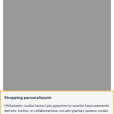
Shopping personalizzato
Utilizziamo cookie tecnici per garantire il corretto funzionamento
del sito. Inoltre, in collaborazione con altri partner, usiamo cookie