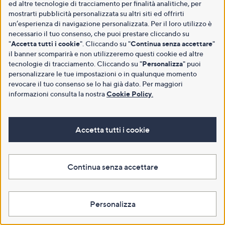
ed altre tecnologie di tracciamento per finalità analitiche, per
mostrarti pubblicità personalizzata su altri siti ed offrirti
un’esperienza di navigazione personalizzata. Per il loro utilizzo è
necessario il tuo consenso, che puoi prestare cliccando su
"
Accetta tutti i cookie
". Cliccando su "
Continua senza accettare
"
il banner scomparirà e non utilizzeremo questi cookie ed altre
tecnologie di tracciamento. Cliccando su "
Personalizza
" puoi
personalizzare le tue impostazioni o in qualunque momento
revocare il tuo consenso se lo hai già dato. Per maggiori
informazioni consulta la nostra
Cookie Policy
.
Accetta tutti i cookie
Continua senza accettare
Personalizza