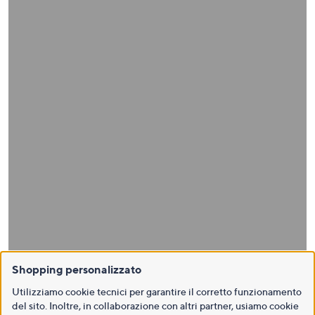
Shopping personalizzato
Utilizziamo cookie tecnici per garantire il corretto funzionamento
del sito. Inoltre, in collaborazione con altri partner, usiamo cookie