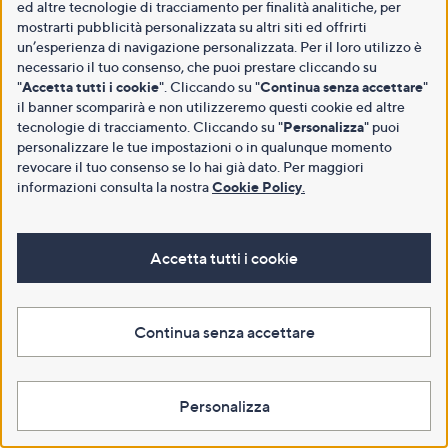
ed altre tecnologie di tracciamento per finalità analitiche, per
mostrarti pubblicità personalizzata su altri siti ed offrirti
un’esperienza di navigazione personalizzata. Per il loro utilizzo è
necessario il tuo consenso, che puoi prestare cliccando su
"
Accetta tutti i cookie
". Cliccando su "
Continua senza accettare
"
il banner scomparirà e non utilizzeremo questi cookie ed altre
tecnologie di tracciamento. Cliccando su "
Personalizza
" puoi
personalizzare le tue impostazioni o in qualunque momento
revocare il tuo consenso se lo hai già dato. Per maggiori
informazioni consulta la nostra
Cookie Policy
.
Accetta tutti i cookie
Continua senza accettare
Personalizza