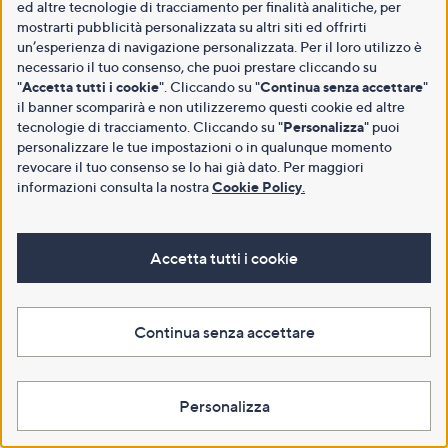
ed altre tecnologie di tracciamento per finalità analitiche, per
mostrarti pubblicità personalizzata su altri siti ed offrirti
un’esperienza di navigazione personalizzata. Per il loro utilizzo è
necessario il tuo consenso, che puoi prestare cliccando su
"
Accetta tutti i cookie
". Cliccando su "
Continua senza accettare
"
il banner scomparirà e non utilizzeremo questi cookie ed altre
tecnologie di tracciamento. Cliccando su "
Personalizza
" puoi
personalizzare le tue impostazioni o in qualunque momento
revocare il tuo consenso se lo hai già dato. Per maggiori
informazioni consulta la nostra
Cookie Policy
.
Accetta tutti i cookie
Continua senza accettare
Personalizza