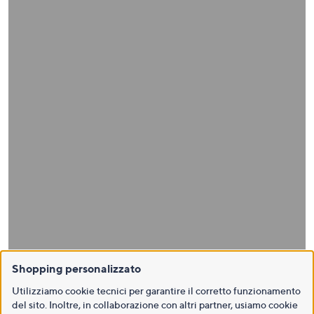
Shopping personalizzato
Utilizziamo cookie tecnici per garantire il corretto funzionamento
del sito. Inoltre, in collaborazione con altri partner, usiamo cookie