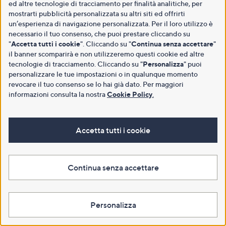
ed altre tecnologie di tracciamento per finalità analitiche, per
mostrarti pubblicità personalizzata su altri siti ed offrirti
un’esperienza di navigazione personalizzata. Per il loro utilizzo è
necessario il tuo consenso, che puoi prestare cliccando su
"
Accetta tutti i cookie
". Cliccando su "
Continua senza accettare
"
il banner scomparirà e non utilizzeremo questi cookie ed altre
tecnologie di tracciamento. Cliccando su "
Personalizza
" puoi
personalizzare le tue impostazioni o in qualunque momento
revocare il tuo consenso se lo hai già dato. Per maggiori
informazioni consulta la nostra
Cookie Policy
.
Accetta tutti i cookie
Continua senza accettare
Personalizza