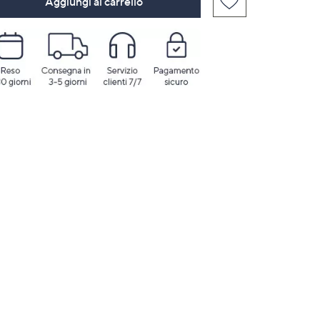
Aggiungi al carrello