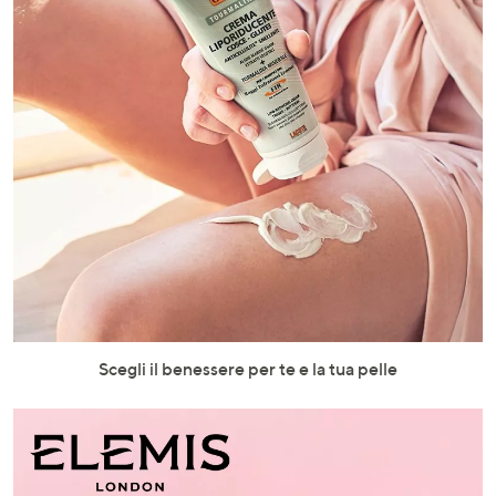
Scegli il benessere per te e la tua pelle