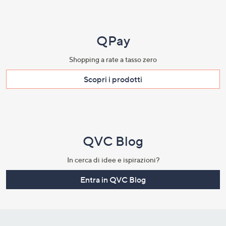
QPay
Shopping a rate a tasso zero​
Scopri i prodotti​
QVC Blog
In cerca di idee e ispirazioni?
Entra in QVC Blog