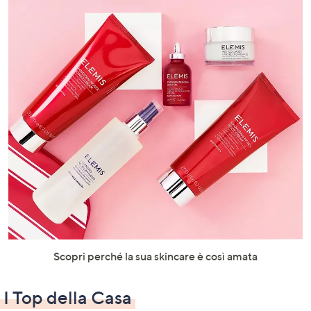
Scopri perché la sua skincare è così amata
I Top della Casa