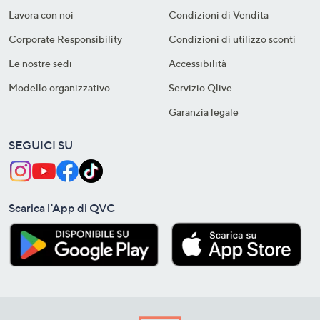
Lavora con noi
Condizioni di Vendita
Corporate Responsibility
Condizioni di utilizzo sconti
Le nostre sedi
Accessibilità
Modello organizzativo
Servizio Qlive
Garanzia legale
SEGUICI SU
Scarica l'App di QVC