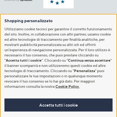
Shopping personalizzato
Utilizziamo cookie tecnici per garantire il corretto funzionamento
del sito. Inoltre, in collaborazione con altri partner, usiamo cookie
ed altre tecnologie di tracciamento per finalità analitiche, per
mostrarti pubblicità personalizzata su altri siti ed offrirti
un’esperienza di navigazione personalizzata. Per il loro utilizzo è
necessario il tuo consenso, che puoi prestare cliccando su
"
Accetta tutti i cookie
". Cliccando su "
Continua senza accettare
"
il banner scomparirà e non utilizzeremo questi cookie ed altre
tecnologie di tracciamento. Cliccando su "
Personalizza
" puoi
personalizzare le tue impostazioni o in qualunque momento
revocare il tuo consenso se lo hai già dato. Per maggiori
informazioni consulta la nostra
Cookie Policy
.
Accetta tutti i cookie