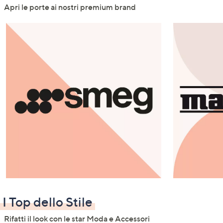
Apri le porte ai nostri premium brand
I Top dello Stile
Rifatti il look con le star Moda e Accessori