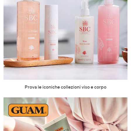
Prova le iconiche collezioni viso e corpo