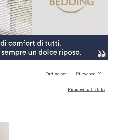
Ordina per:
Rilevanza
Rimuovi tutti i filtri