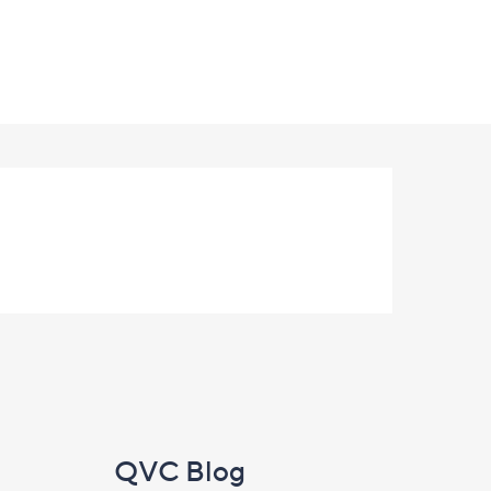
QVC Blog