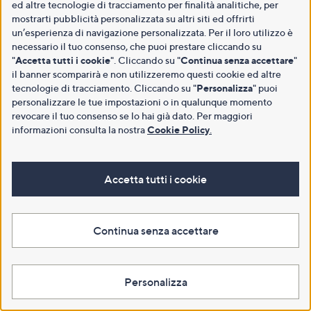
ed altre tecnologie di tracciamento per finalità analitiche, per
mostrarti pubblicità personalizzata su altri siti ed offrirti
un’esperienza di navigazione personalizzata. Per il loro utilizzo è
necessario il tuo consenso, che puoi prestare cliccando su
"
Accetta tutti i cookie
". Cliccando su "
Continua senza accettare
"
il banner scomparirà e non utilizzeremo questi cookie ed altre
tecnologie di tracciamento. Cliccando su "
Personalizza
" puoi
personalizzare le tue impostazioni o in qualunque momento
revocare il tuo consenso se lo hai già dato. Per maggiori
informazioni consulta la nostra
Cookie Policy
.
Accetta tutti i cookie
Continua senza accettare
Personalizza