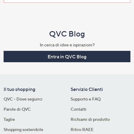
QVC Blog
In cerca di idee e ispirazioni?
Entra in QVC Blog
Il tuo shopping
Servizio Clienti
QVC - Dove seguirci
Supporto e FAQ
Parole di QVC
Contatti
Taglie
Richiami di prodotto
Shopping sostenibile​
Ritiro RAEE