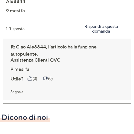
Dicono di noi