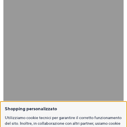
Shopping personalizzato
Utilizziamo cookie tecnici per garantire il corretto funzionamento
del sito. Inoltre, in collaborazione con altri partner, usiamo cookie