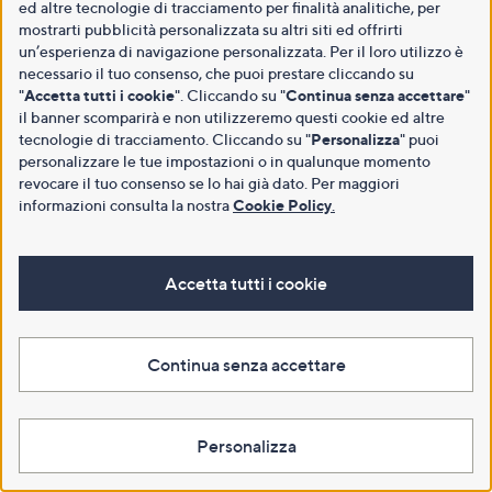
ed altre tecnologie di tracciamento per finalità analitiche, per
mostrarti pubblicità personalizzata su altri siti ed offrirti
un’esperienza di navigazione personalizzata. Per il loro utilizzo è
necessario il tuo consenso, che puoi prestare cliccando su
"
Accetta tutti i cookie
". Cliccando su "
Continua senza accettare
"
il banner scomparirà e non utilizzeremo questi cookie ed altre
tecnologie di tracciamento. Cliccando su "
Personalizza
" puoi
personalizzare le tue impostazioni o in qualunque momento
revocare il tuo consenso se lo hai già dato. Per maggiori
informazioni consulta la nostra
Cookie Policy
.
Accetta tutti i cookie
Continua senza accettare
Personalizza