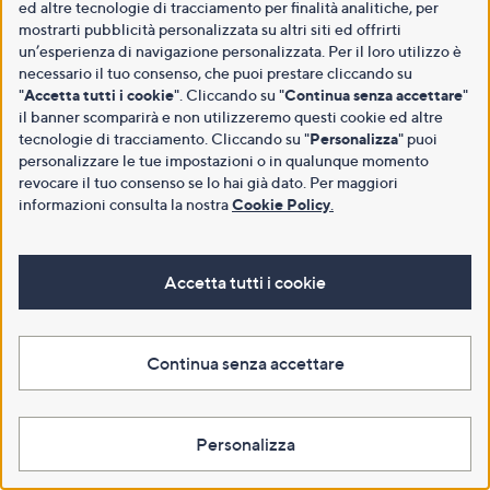
ed altre tecnologie di tracciamento per finalità analitiche, per
mostrarti pubblicità personalizzata su altri siti ed offrirti
un’esperienza di navigazione personalizzata. Per il loro utilizzo è
necessario il tuo consenso, che puoi prestare cliccando su
"
Accetta tutti i cookie
". Cliccando su "
Continua senza accettare
"
il banner scomparirà e non utilizzeremo questi cookie ed altre
tecnologie di tracciamento. Cliccando su "
Personalizza
" puoi
personalizzare le tue impostazioni o in qualunque momento
revocare il tuo consenso se lo hai già dato. Per maggiori
informazioni consulta la nostra
Cookie Policy
.
Accetta tutti i cookie
Continua senza accettare
Personalizza