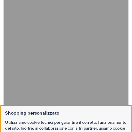
Shopping personalizzato
Utilizziamo cookie tecnici per garantire il corretto funzionamento
del sito. Inoltre, in collaborazione con altri partner, usiamo cookie