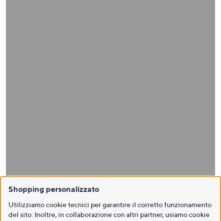
Shopping personalizzato
Utilizziamo cookie tecnici per garantire il corretto funzionamento
del sito. Inoltre, in collaborazione con altri partner, usiamo cookie