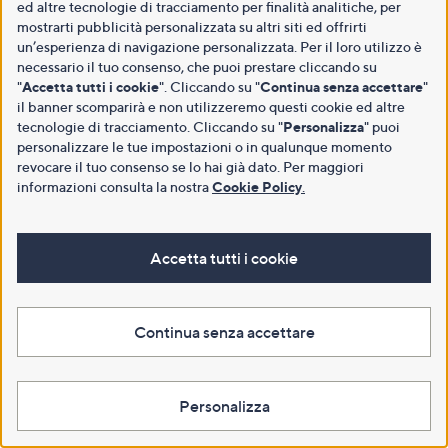
ed altre tecnologie di tracciamento per finalità analitiche, per
mostrarti pubblicità personalizzata su altri siti ed offrirti
un’esperienza di navigazione personalizzata. Per il loro utilizzo è
necessario il tuo consenso, che puoi prestare cliccando su
"
Accetta tutti i cookie
". Cliccando su "
Continua senza accettare
"
il banner scomparirà e non utilizzeremo questi cookie ed altre
tecnologie di tracciamento. Cliccando su "
Personalizza
" puoi
personalizzare le tue impostazioni o in qualunque momento
revocare il tuo consenso se lo hai già dato. Per maggiori
informazioni consulta la nostra
Cookie Policy
.
Accetta tutti i cookie
Continua senza accettare
Personalizza