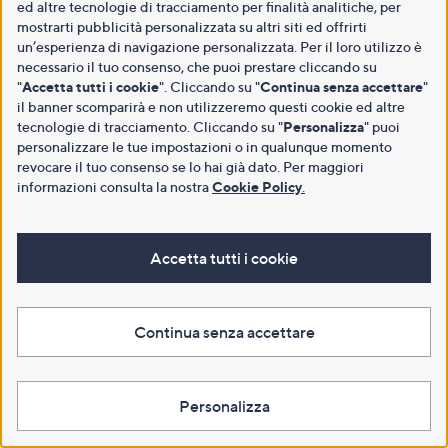
ed altre tecnologie di tracciamento per finalità analitiche, per
mostrarti pubblicità personalizzata su altri siti ed offrirti
un’esperienza di navigazione personalizzata. Per il loro utilizzo è
necessario il tuo consenso, che puoi prestare cliccando su
"
Accetta tutti i cookie
". Cliccando su "
Continua senza accettare
"
il banner scomparirà e non utilizzeremo questi cookie ed altre
tecnologie di tracciamento. Cliccando su "
Personalizza
" puoi
personalizzare le tue impostazioni o in qualunque momento
revocare il tuo consenso se lo hai già dato. Per maggiori
informazioni consulta la nostra
Cookie Policy
.
Accetta tutti i cookie
Continua senza accettare
Personalizza