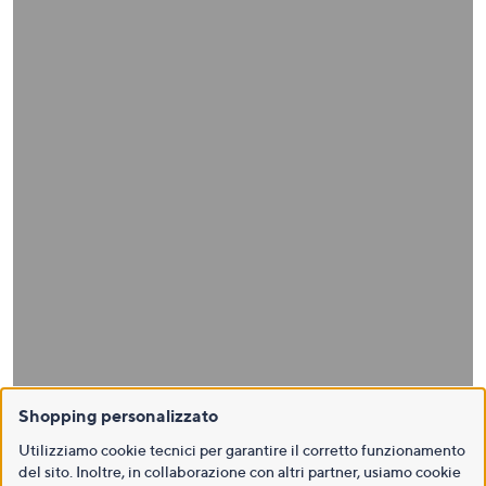
Shopping personalizzato
Utilizziamo cookie tecnici per garantire il corretto funzionamento
del sito. Inoltre, in collaborazione con altri partner, usiamo cookie