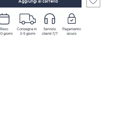
Aggiungi al carrello