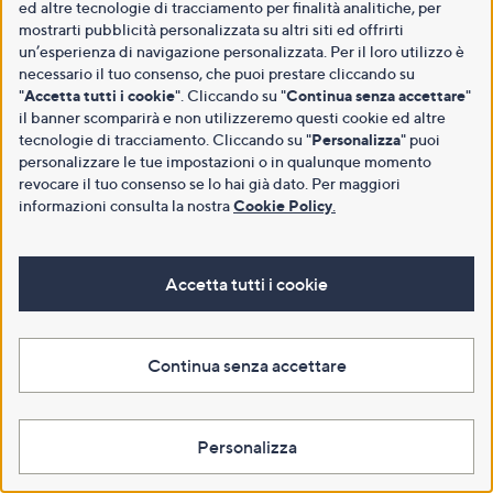
ed altre tecnologie di tracciamento per finalità analitiche, per
mostrarti pubblicità personalizzata su altri siti ed offrirti
un’esperienza di navigazione personalizzata. Per il loro utilizzo è
necessario il tuo consenso, che puoi prestare cliccando su
"
Accetta tutti i cookie
". Cliccando su "
Continua senza accettare
"
il banner scomparirà e non utilizzeremo questi cookie ed altre
tecnologie di tracciamento. Cliccando su "
Personalizza
" puoi
personalizzare le tue impostazioni o in qualunque momento
revocare il tuo consenso se lo hai già dato. Per maggiori
informazioni consulta la nostra
Cookie Policy
.
Accetta tutti i cookie
Continua senza accettare
Personalizza