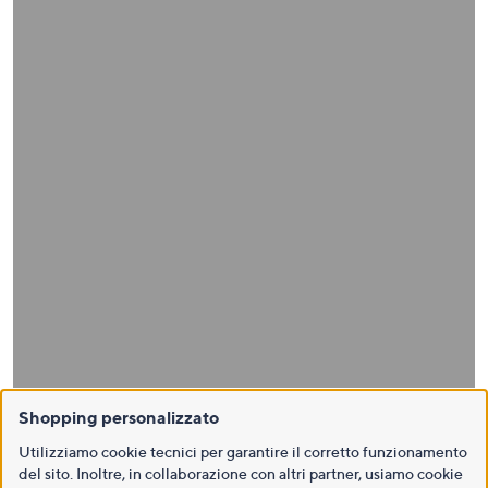
Shopping personalizzato
Utilizziamo cookie tecnici per garantire il corretto funzionamento
del sito. Inoltre, in collaborazione con altri partner, usiamo cookie