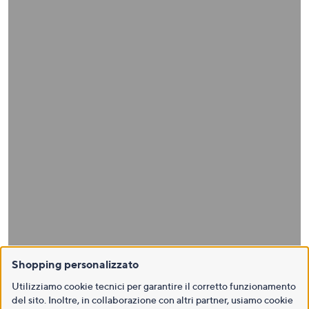
Shopping personalizzato
Utilizziamo cookie tecnici per garantire il corretto funzionamento
del sito. Inoltre, in collaborazione con altri partner, usiamo cookie