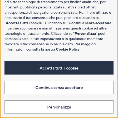
ed altre tecnologie di tracciamento per finalità analitiche, per
mostrarti pubblicità personalizzata su altri siti ed offrirti
un’esperienza di navigazione personalizzata. Per il loro utilizzo è
necessario il tuo consenso, che puoi prestare cliccando su
"
Accetta tutti i cookie
". Cliccando su "
Continua senza accettare
"
il banner scomparirà e non utilizzeremo questi cookie ed altre
tecnologie di tracciamento. Cliccando su "
Personalizza
" puoi
personalizzare le tue impostazioni o in qualunque momento
revocare il tuo consenso se lo hai già dato. Per maggiori
informazioni consulta la nostra
Cookie Policy
.
Accetta tutti i cookie
Continua senza accettare
Personalizza