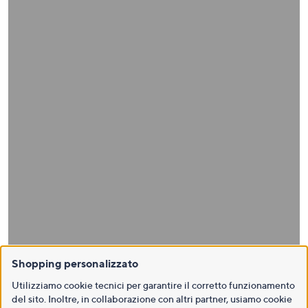
Shopping personalizzato
Utilizziamo cookie tecnici per garantire il corretto funzionamento
del sito. Inoltre, in collaborazione con altri partner, usiamo cookie