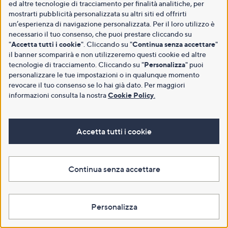
ed altre tecnologie di tracciamento per finalità analitiche, per
mostrarti pubblicità personalizzata su altri siti ed offrirti
un’esperienza di navigazione personalizzata. Per il loro utilizzo è
necessario il tuo consenso, che puoi prestare cliccando su
"
Accetta tutti i cookie
". Cliccando su "
Continua senza accettare
"
il banner scomparirà e non utilizzeremo questi cookie ed altre
tecnologie di tracciamento. Cliccando su "
Personalizza
" puoi
personalizzare le tue impostazioni o in qualunque momento
revocare il tuo consenso se lo hai già dato. Per maggiori
informazioni consulta la nostra
Cookie Policy
.
Accetta tutti i cookie
Continua senza accettare
Personalizza