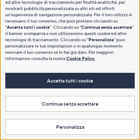
ed altre tecnologie di tracciamento per finalità analitiche, per
mostrarti pubblicità personalizzata su altri siti ed offrirti
un’esperienza di navigazione personalizzata. Per il loro utilizzo è
necessario il tuo consenso, che puoi prestare cliccando su
"
Accetta tutti i cookie
". Cliccando su "
Continua senza accettare
"
il banner scomparirà e non utilizzeremo questi cookie ed altre
tecnologie di tracciamento. Cliccando su "
Personalizza
" puoi
personalizzare le tue impostazioni o in qualunque momento
revocare il tuo consenso se lo hai già dato. Per maggiori
informazioni consulta la nostra
Cookie Policy
.
Accetta tutti i cookie
Continua senza accettare
Personalizza