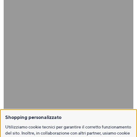
Shopping personalizzato
Utilizziamo cookie tecnici per garantire il corretto funzionamento
del sito. Inoltre, in collaborazione con altri partner, usiamo cookie