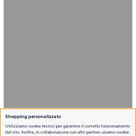
Shopping personalizzato
Utilizziamo cookie tecnici per garantire il corretto funzionamento
del sito. Inoltre, in collaborazione con altri partner, usiamo cookie