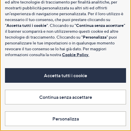
ed altre tecnologie di tracciamento per finalità analitiche, per
mostrarti pubblicità personalizzata su altri siti ed offrirti
un’esperienza di navigazione personalizzata. Per il loro utilizzo è
necessario il tuo consenso, che puoi prestare cliccando su
"
Accetta tutti i cookie
". Cliccando su "
Continua senza accettare
"
il banner scomparirà e non utilizzeremo questi cookie ed altre
tecnologie di tracciamento. Cliccando su "
Personalizza
" puoi
personalizzare le tue impostazioni o in qualunque momento
revocare il tuo consenso se lo hai già dato. Per maggiori
informazioni consulta la nostra
Cookie Policy
.
Accetta tutti i cookie
Continua senza accettare
Personalizza