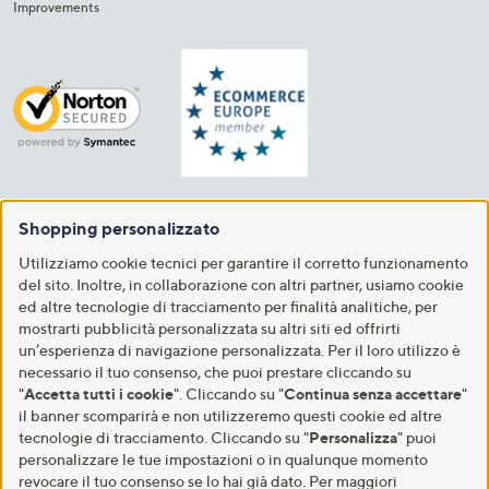
Improvements
Shopping personalizzato
Utilizziamo cookie tecnici per garantire il corretto funzionamento
del sito. Inoltre, in collaborazione con altri partner, usiamo cookie
ed altre tecnologie di tracciamento per finalità analitiche, per
mostrarti pubblicità personalizzata su altri siti ed offrirti
un’esperienza di navigazione personalizzata. Per il loro utilizzo è
necessario il tuo consenso, che puoi prestare cliccando su
"
Accetta tutti i cookie
". Cliccando su "
Continua senza accettare
"
il banner scomparirà e non utilizzeremo questi cookie ed altre
tecnologie di tracciamento. Cliccando su "
Personalizza
" puoi
personalizzare le tue impostazioni o in qualunque momento
revocare il tuo consenso se lo hai già dato. Per maggiori