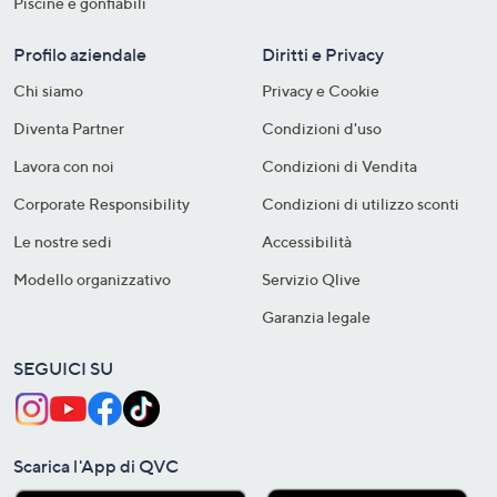
Piscine e gonfiabili
Profilo aziendale
Diritti e Privacy
Chi siamo
Privacy e Cookie
Diventa Partner
Condizioni d'uso
Lavora con noi
Condizioni di Vendita
Corporate Responsibility
Condizioni di utilizzo sconti
Le nostre sedi
Accessibilità
Modello organizzativo
Servizio Qlive
Garanzia legale
SEGUICI SU
Scarica l'App di QVC