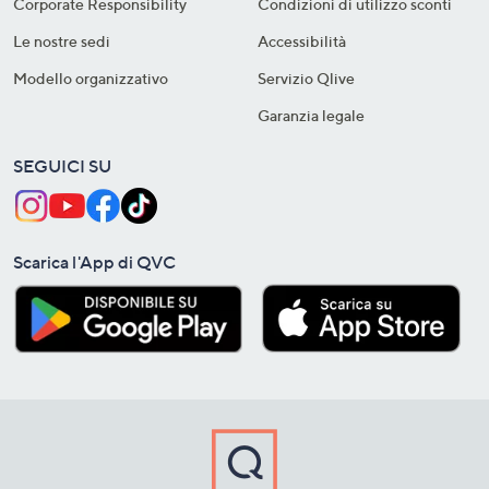
Corporate Responsibility
Condizioni di utilizzo sconti
Le nostre sedi
Accessibilità
Modello organizzativo
Servizio Qlive
Garanzia legale
SEGUICI SU
Scarica l'App di QVC