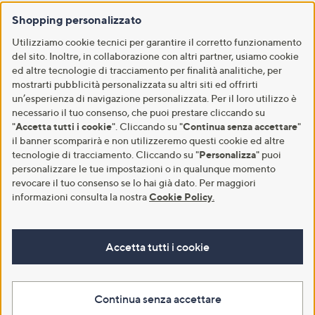
Shopping personalizzato
Utilizziamo cookie tecnici per garantire il corretto funzionamento
del sito. Inoltre, in collaborazione con altri partner, usiamo cookie
ed altre tecnologie di tracciamento per finalità analitiche, per
mostrarti pubblicità personalizzata su altri siti ed offrirti
un’esperienza di navigazione personalizzata. Per il loro utilizzo è
necessario il tuo consenso, che puoi prestare cliccando su
"
Accetta tutti i cookie
". Cliccando su "
Continua senza accettare
"
il banner scomparirà e non utilizzeremo questi cookie ed altre
tecnologie di tracciamento. Cliccando su "
Personalizza
" puoi
personalizzare le tue impostazioni o in qualunque momento
revocare il tuo consenso se lo hai già dato. Per maggiori
informazioni consulta la nostra
Cookie Policy
.
Accetta tutti i cookie
Continua senza accettare