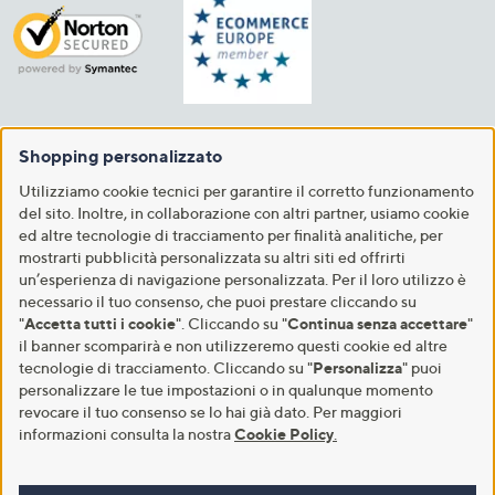
Shopping personalizzato
Utilizziamo cookie tecnici per garantire il corretto funzionamento
del sito. Inoltre, in collaborazione con altri partner, usiamo cookie
ed altre tecnologie di tracciamento per finalità analitiche, per
mostrarti pubblicità personalizzata su altri siti ed offrirti
un’esperienza di navigazione personalizzata. Per il loro utilizzo è
necessario il tuo consenso, che puoi prestare cliccando su
"
Accetta tutti i cookie
". Cliccando su "
Continua senza accettare
"
il banner scomparirà e non utilizzeremo questi cookie ed altre
tecnologie di tracciamento. Cliccando su "
Personalizza
" puoi
personalizzare le tue impostazioni o in qualunque momento
revocare il tuo consenso se lo hai già dato. Per maggiori
informazioni consulta la nostra
Cookie Policy
.