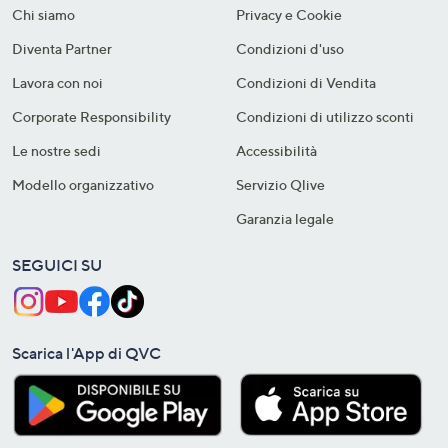
Chi siamo
Privacy e Cookie
Diventa Partner
Condizioni d'uso
Lavora con noi
Condizioni di Vendita
Corporate Responsibility
Condizioni di utilizzo sconti
Le nostre sedi
Accessibilità
Modello organizzativo
Servizio Qlive
Garanzia legale
SEGUICI SU
Scarica l'App di QVC