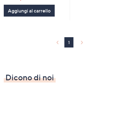
Aggiungi al carrello
1
Dicono di noi