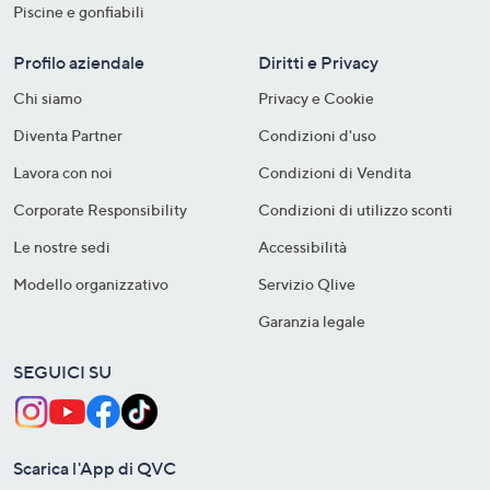
Piscine e gonfiabili
Profilo aziendale
Diritti e Privacy
Chi siamo
Privacy e Cookie
Diventa Partner
Condizioni d'uso
Lavora con noi
Condizioni di Vendita
Corporate Responsibility
Condizioni di utilizzo sconti
Le nostre sedi
Accessibilità
Modello organizzativo
Servizio Qlive
Garanzia legale
SEGUICI SU
Scarica l'App di QVC