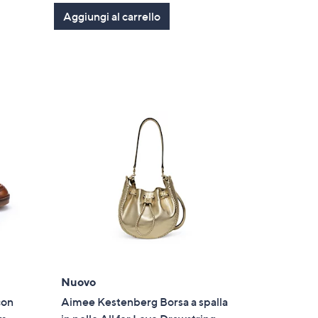
Aggiungi al carrello
Nuovo
con
Aimee Kestenberg Borsa a spalla