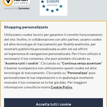
Shopping personalizzato
Utilizziamo cookie tecnici per garantire il corretto funzionamento
del sito. Inoltre, in collaborazione con altri partner, usiamo cookie
ed altre tecnologie di tracciamento per finalità analitiche, per
mostrarti pubblicità personalizzata su altri siti ed offrirti
un’esperienza di navigazione personalizzata. Per il loro utilizzo è
necessario il tuo consenso, che puoi prestare cliccando su
"
Accetta tutti i cookie
". Cliccando su "
Continua senza accettare
"
il banner scomparirà e non utilizzeremo questi cookie ed altre
tecnologie di tracciamento. Cliccando su "
Personalizza
" puoi
personalizzare le tue impostazioni o in qualunque momento
revocare il tuo consenso se lo hai già dato. Per maggiori
informazioni consulta la nostra
Cookie Policy
.
Accetta tutti i cookie