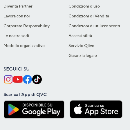
Diventa Partner
Condizioni d'uso
Lavora con noi
Condizioni di Vendita
Corporate Responsibility
Condizioni di utilizzo sconti
Le nostre sedi
Accessibilità
Modello organizzativo
Servizio Qlive
Garanzia legale
SEGUICI SU
Scarica l'App di QVC