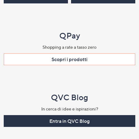
QPay
Shopping a rate a tasso zero​
Scopri i prodotti​
QVC Blog
In cerca di idee e ispirazioni?
Entra in QVC Blog