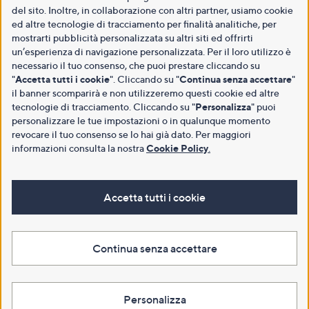
del sito. Inoltre, in collaborazione con altri partner, usiamo cookie
ed altre tecnologie di tracciamento per finalità analitiche, per
mostrarti pubblicità personalizzata su altri siti ed offrirti
un’esperienza di navigazione personalizzata. Per il loro utilizzo è
necessario il tuo consenso, che puoi prestare cliccando su
"
Accetta tutti i cookie
". Cliccando su "
Continua senza accettare
"
il banner scomparirà e non utilizzeremo questi cookie ed altre
tecnologie di tracciamento. Cliccando su "
Personalizza
" puoi
personalizzare le tue impostazioni o in qualunque momento
revocare il tuo consenso se lo hai già dato. Per maggiori
informazioni consulta la nostra
Cookie Policy
.
Accetta tutti i cookie
Continua senza accettare
Personalizza