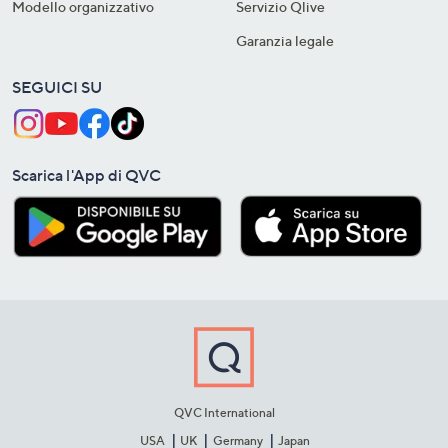
Modello organizzativo
Servizio Qlive
Garanzia legale
SEGUICI SU
Scarica l'App di QVC
QVC International
USA
UK
Germany
Japan