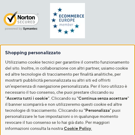
Shopping personalizzato
Utilizziamo cookie tecnici per garantire il corretto funzionamento
del sito. Inoltre, in collaborazione con altri partner, usiamo cookie
ed altre tecnologie di tracciamento per finalità analitiche, per
mostrarti pubblicità personalizzata su altri siti ed offrirti
un’esperienza di navigazione personalizzata. Per il loro utilizzo è
necessario il tuo consenso, che puoi prestare cliccando su
"
Accetta tutti i cookie
". Cliccando su "
Continua senza accettare
"
il banner scomparirà e non utilizzeremo questi cookie ed altre
tecnologie di tracciamento. Cliccando su "
Personalizza
" puoi
personalizzare le tue impostazioni o in qualunque momento
revocare il tuo consenso se lo hai già dato. Per maggiori
informazioni consulta la nostra
Cookie Policy
.