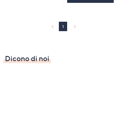
1
Dicono di noi