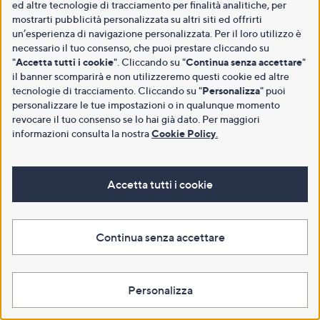
ed altre tecnologie di tracciamento per finalità analitiche, per
mostrarti pubblicità personalizzata su altri siti ed offrirti
un’esperienza di navigazione personalizzata. Per il loro utilizzo è
necessario il tuo consenso, che puoi prestare cliccando su
"
Accetta tutti i cookie
". Cliccando su "
Continua senza accettare
"
il banner scomparirà e non utilizzeremo questi cookie ed altre
tecnologie di tracciamento. Cliccando su "
Personalizza
" puoi
personalizzare le tue impostazioni o in qualunque momento
revocare il tuo consenso se lo hai già dato. Per maggiori
informazioni consulta la nostra
Cookie Policy
.
Accetta tutti i cookie
Continua senza accettare
Personalizza