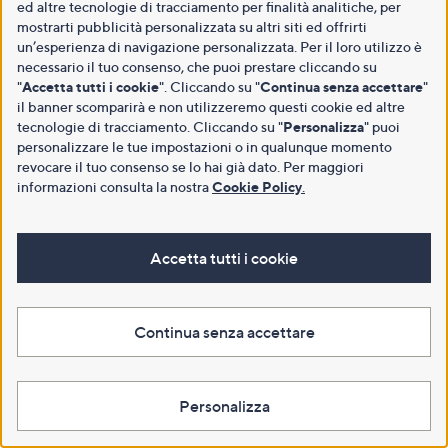
ed altre tecnologie di tracciamento per finalità analitiche, per
mostrarti pubblicità personalizzata su altri siti ed offrirti
un’esperienza di navigazione personalizzata. Per il loro utilizzo è
necessario il tuo consenso, che puoi prestare cliccando su
"
Accetta tutti i cookie
". Cliccando su "
Continua senza accettare
"
il banner scomparirà e non utilizzeremo questi cookie ed altre
tecnologie di tracciamento. Cliccando su "
Personalizza
" puoi
personalizzare le tue impostazioni o in qualunque momento
revocare il tuo consenso se lo hai già dato. Per maggiori
informazioni consulta la nostra
Cookie Policy
.
Accetta tutti i cookie
Continua senza accettare
Personalizza