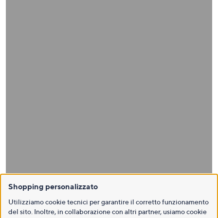
Shopping personalizzato
Utilizziamo cookie tecnici per garantire il corretto funzionamento
del sito. Inoltre, in collaborazione con altri partner, usiamo cookie