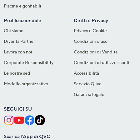
Piscine e gonfiabili
Profilo aziendale
Diritti e Privacy
Chi siamo
Privacy e Cookie
Diventa Partner
Condizioni d'uso
Lavora con noi
Condizioni di Vendita
Corporate Responsibility
Condizioni di utilizzo sconti
Le nostre sedi
Accessibilità
Modello organizzativo
Servizio Qlive
Garanzia legale
SEGUICI SU
Scarica l'App di QVC