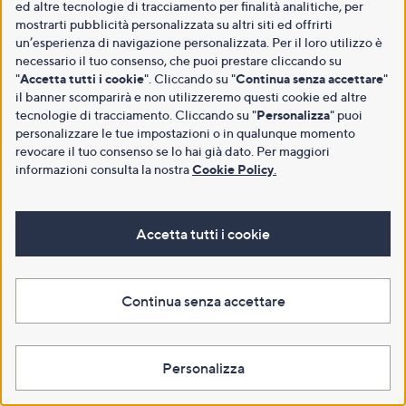
ed altre tecnologie di tracciamento per finalità analitiche, per
mostrarti pubblicità personalizzata su altri siti ed offrirti
un’esperienza di navigazione personalizzata. Per il loro utilizzo è
necessario il tuo consenso, che puoi prestare cliccando su
"
Accetta tutti i cookie
". Cliccando su "
Continua senza accettare
"
il banner scomparirà e non utilizzeremo questi cookie ed altre
tecnologie di tracciamento. Cliccando su "
Personalizza
" puoi
personalizzare le tue impostazioni o in qualunque momento
revocare il tuo consenso se lo hai già dato. Per maggiori
informazioni consulta la nostra
Cookie Policy
.
Accetta tutti i cookie
Continua senza accettare
Personalizza