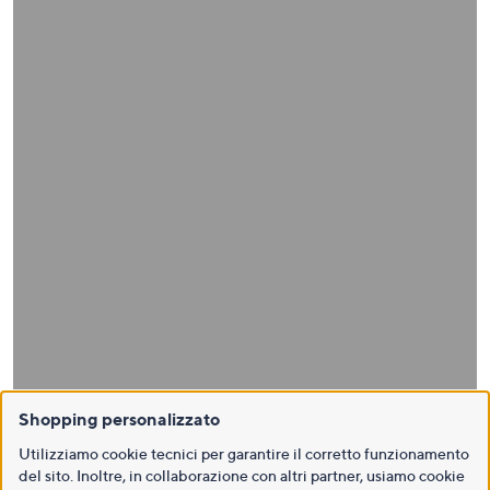
Shopping personalizzato
Utilizziamo cookie tecnici per garantire il corretto funzionamento
del sito. Inoltre, in collaborazione con altri partner, usiamo cookie