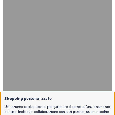
Shopping personalizzato
Utilizziamo cookie tecnici per garantire il corretto funzionamento
del sito. Inoltre, in collaborazione con altri partner, usiamo cookie