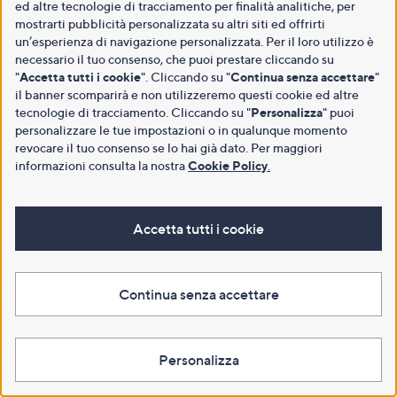
ed altre tecnologie di tracciamento per finalità analitiche, per
mostrarti pubblicità personalizzata su altri siti ed offrirti
un’esperienza di navigazione personalizzata. Per il loro utilizzo è
necessario il tuo consenso, che puoi prestare cliccando su
"
Accetta tutti i cookie
". Cliccando su "
Continua senza accettare
"
il banner scomparirà e non utilizzeremo questi cookie ed altre
tecnologie di tracciamento. Cliccando su "
Personalizza
" puoi
personalizzare le tue impostazioni o in qualunque momento
revocare il tuo consenso se lo hai già dato. Per maggiori
informazioni consulta la nostra
Cookie Policy
.
Accetta tutti i cookie
Continua senza accettare
Personalizza