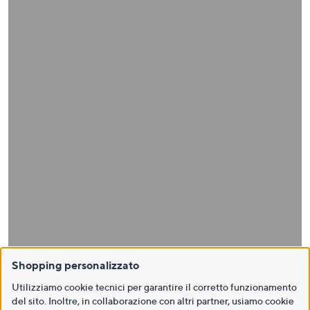
Shopping personalizzato
Utilizziamo cookie tecnici per garantire il corretto funzionamento
del sito. Inoltre, in collaborazione con altri partner, usiamo cookie