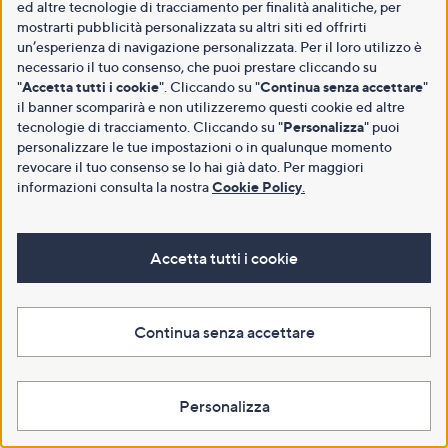
ed altre tecnologie di tracciamento per finalità analitiche, per
mostrarti pubblicità personalizzata su altri siti ed offrirti
un’esperienza di navigazione personalizzata. Per il loro utilizzo è
necessario il tuo consenso, che puoi prestare cliccando su
"
Accetta tutti i cookie
". Cliccando su "
Continua senza accettare
"
il banner scomparirà e non utilizzeremo questi cookie ed altre
tecnologie di tracciamento. Cliccando su "
Personalizza
" puoi
personalizzare le tue impostazioni o in qualunque momento
revocare il tuo consenso se lo hai già dato. Per maggiori
informazioni consulta la nostra
Cookie Policy
.
Accetta tutti i cookie
Continua senza accettare
Personalizza